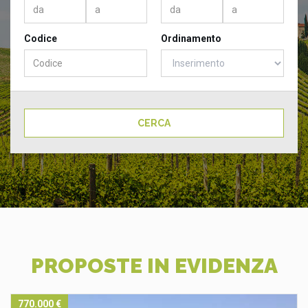
Codice
Ordinamento
CERCA
PROPOSTE IN EVIDENZA
420.000 €