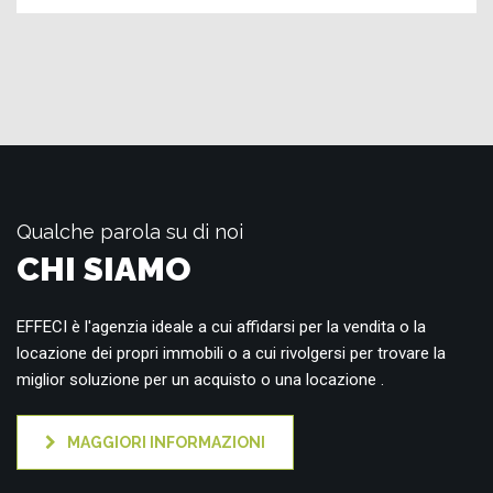
Qualche parola su di noi
CHI SIAMO
EFFECI è l'agenzia ideale a cui affidarsi per la vendita o la
locazione dei propri immobili o a cui rivolgersi per trovare la
miglior soluzione per un acquisto o una locazione .
MAGGIORI INFORMAZIONI