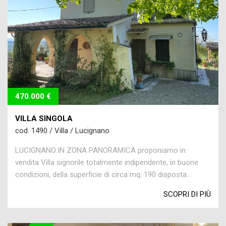
470.000 €
VILLA SINGOLA
cod. 1490 / Villa / Lucignano
LUCIGNANO:IN ZONA PANORAMICA proponiamo in
vendita Villa signorile totalmente indipendente, in buone
condizioni, della superficie di circa mq. 190 disposta...
SCOPRI DI PIÙ