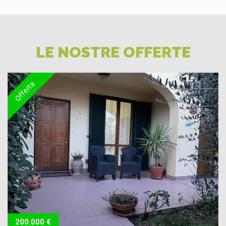
LE NOSTRE OFFERTE
Offerta
200.000 €