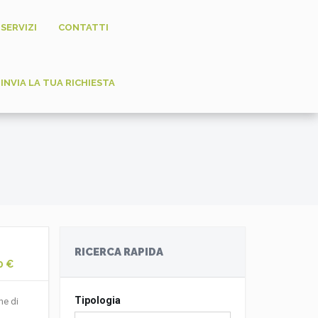
SERVIZI
CONTATTI
INVIA LA TUA RICHIESTA
RICERCA RAPIDA
0 €
Tipologia
ne di