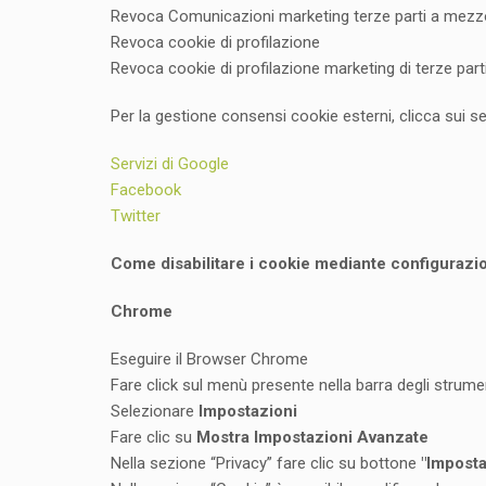
Revoca Comunicazioni marketing terze parti a mezz
Revoca cookie di profilazione
Revoca cookie di profilazione marketing di terze part
Per la gestione consensi cookie esterni, clicca sui seg
Servizi di Google
Facebook
Twitter
Come disabilitare i cookie mediante configurazi
Chrome
Eseguire il Browser Chrome
Fare click sul menù presente nella barra degli strumen
Selezionare
Impostazioni
Fare clic su
Mostra Impostazioni Avanzate
Nella sezione “Privacy” fare clic su bottone
"Imposta