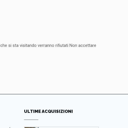
 che si sta visitando verranno rifiutati Non accettare
ULTIME ACQUISIZIONI