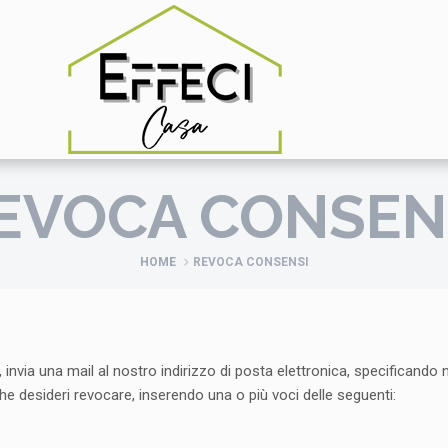
EVOCA CONSEN
HOME
REVOCA CONSENSI
 invia una mail al nostro indirizzo di posta elettronica, specificando
he desideri revocare, inserendo una o più voci delle seguenti: