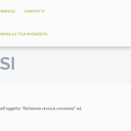
SERVIZI
CONTATTI
INVIA LA TUA RICHIESTA
SI
 nell'oggetto "Richiesta revoca consensi" ed