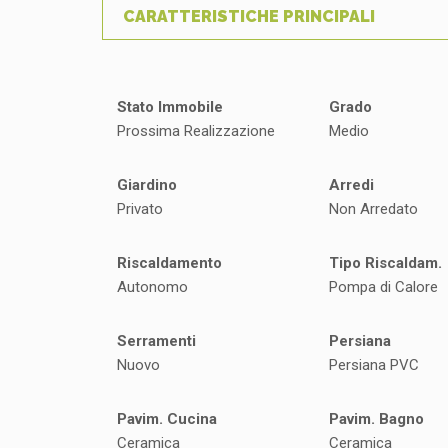
CARATTERISTICHE PRINCIPALI
Stato Immobile
Grado
Prossima Realizzazione
Medio
Giardino
Arredi
Privato
Non Arredato
Riscaldamento
Tipo Riscaldam.
Autonomo
Pompa di Calore
Serramenti
Persiana
Nuovo
Persiana PVC
Pavim. Cucina
Pavim. Bagno
Ceramica
Ceramica