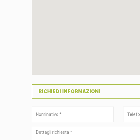
RICHIEDI INFORMAZIONI
Nominativo
Telefon
*
*
Dettagli
richiesta