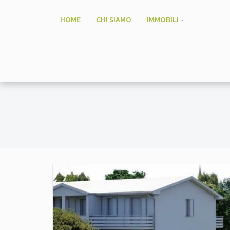
HOME
CHI SIAMO
IMMOBILI