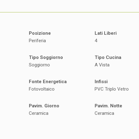
Posizione
Lati Liberi
Periferia
4
Tipo Soggiorno
Tipo Cucina
Soggiorno
A Vista
Fonte Energetica
Infissi
Fotovoltaico
PVC Triplo Vetro
Pavim. Giorno
Pavim. Notte
Ceramica
Ceramica