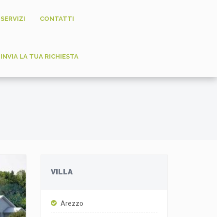
SERVIZI
CONTATTI
INVIA LA TUA RICHIESTA
VILLA
Arezzo