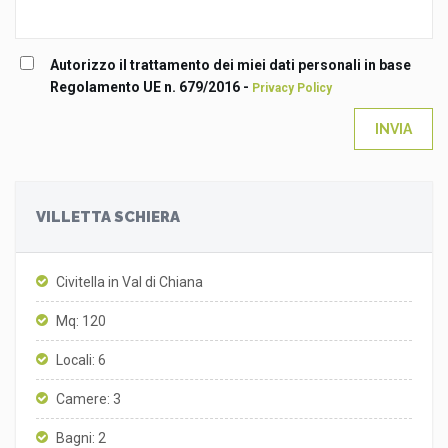
Autorizzo il trattamento dei miei dati personali in base
Regolamento UE n. 679/2016 -
Privacy Policy
INVIA
VILLETTA SCHIERA
Civitella in Val di Chiana
Mq: 120
Locali: 6
Camere: 3
Bagni: 2