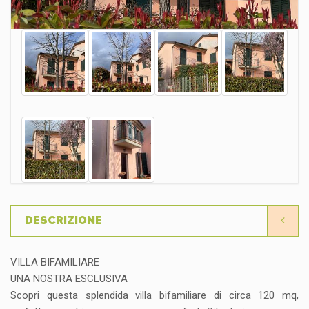
DESCRIZIONE
VILLA BIFAMILIARE
UNA NOSTRA ESCLUSIVA
Scopri questa splendida villa bifamiliare di circa 120 mq,