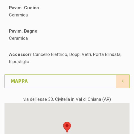
Pavim. Cucina
Ceramica
Pavim. Bagno
Ceramica
Accessori
: Cancello Elettrico, Doppi Vetri, Porta Blindata,
Ripostiglio
MAPPA
via dell'esse 33, Civitella in Val di Chiana (AR)