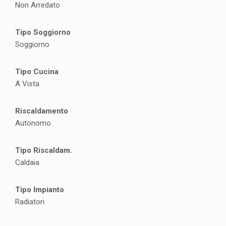
Non Arredato
Tipo Soggiorno
Soggiorno
Tipo Cucina
A Vista
Riscaldamento
Autonomo
Tipo Riscaldam.
Caldaia
Tipo Impianto
Radiatori