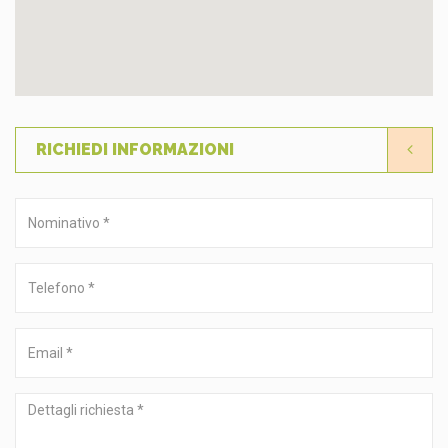
RICHIEDI INFORMAZIONI
Nominativo
*
Telefono
*
Email
*
Dettagli
richiesta
*