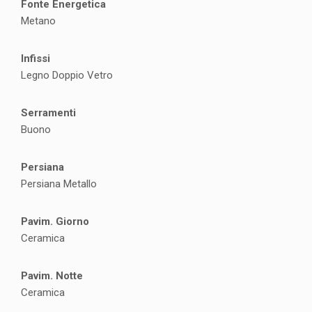
Fonte Energetica
Metano
Infissi
Legno Doppio Vetro
Serramenti
Buono
Persiana
Persiana Metallo
Pavim. Giorno
Ceramica
Pavim. Notte
Ceramica