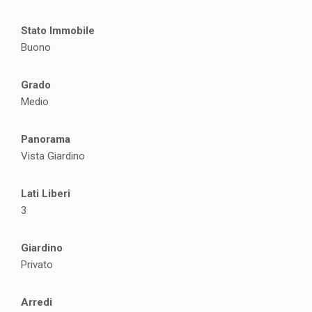
Stato Immobile
Buono
Grado
Medio
Panorama
Vista Giardino
Lati Liberi
3
Giardino
Privato
Arredi