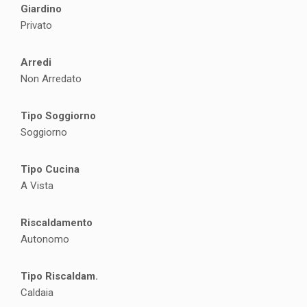
Giardino
Privato
Arredi
Non Arredato
Tipo Soggiorno
Soggiorno
Tipo Cucina
A Vista
Riscaldamento
Autonomo
Tipo Riscaldam.
Caldaia