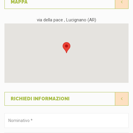
MAPPA
via della pace , Lucignano (AR)
RICHIEDI INFORMAZIONI
Nominativo
*