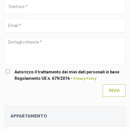
Telefono
*
Email
*
Dettagli
richiesta
*
Autorizzo il trattamento dei miei dati personali in base
Regolamento UE n. 679/2016 -
Privacy Policy
INVIA
APPARTAMENTO