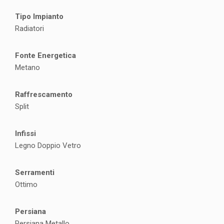
Tipo Impianto
Radiatori
Fonte Energetica
Metano
Raffrescamento
Split
Infissi
Legno Doppio Vetro
Serramenti
Ottimo
Persiana
Persiana Metallo