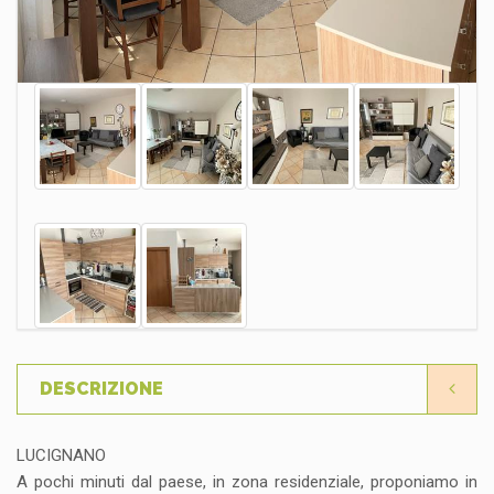
DESCRIZIONE
LUCIGNANO
A pochi minuti dal paese, in zona residenziale, proponiamo in