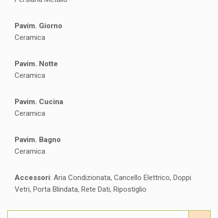
Pavim. Giorno
Ceramica
Pavim. Notte
Ceramica
Pavim. Cucina
Ceramica
Pavim. Bagno
Ceramica
Accessori
: Aria Condizionata, Cancello Elettrico, Doppi
Vetri, Porta Blindata, Rete Dati, Ripostiglio