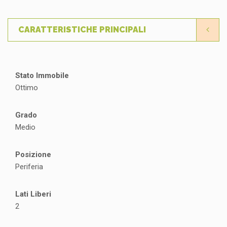
CARATTERISTICHE PRINCIPALI
Stato Immobile
Ottimo
Grado
Medio
Posizione
Periferia
Lati Liberi
2