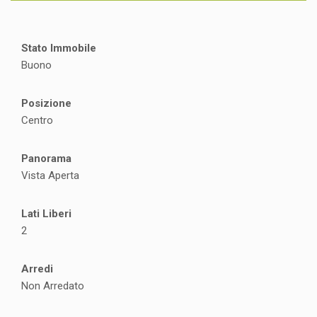
Stato Immobile
Buono
Posizione
Centro
Panorama
Vista Aperta
Lati Liberi
2
Arredi
Non Arredato