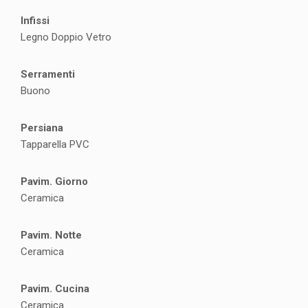
Infissi
Legno Doppio Vetro
Serramenti
Buono
Persiana
Tapparella PVC
Pavim. Giorno
Ceramica
Pavim. Notte
Ceramica
Pavim. Cucina
Ceramica