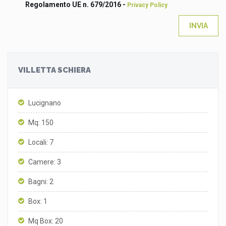
Regolamento UE n. 679/2016 -
Privacy Policy
INVIA
VILLETTA SCHIERA
Lucignano
Mq: 150
Locali: 7
Camere: 3
Bagni: 2
Box: 1
Mq Box: 20