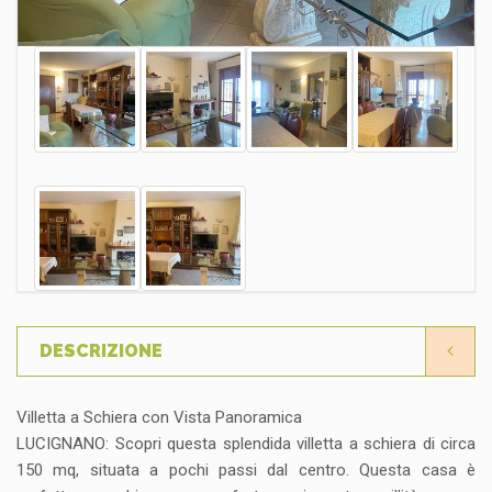
DESCRIZIONE
Villetta a Schiera con Vista Panoramica
LUCIGNANO: Scopri questa splendida villetta a schiera di circa
150 mq, situata a pochi passi dal centro. Questa casa è