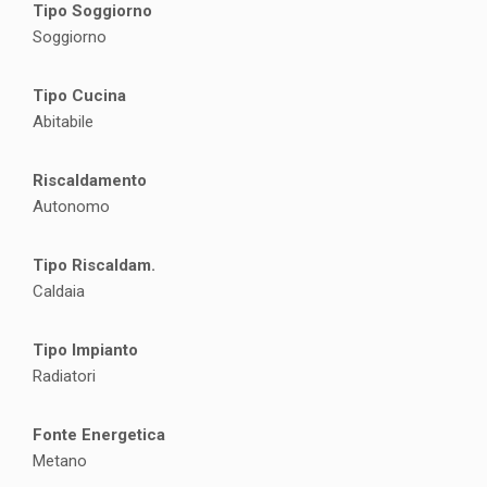
Tipo Soggiorno
Soggiorno
Tipo Cucina
Abitabile
Riscaldamento
Autonomo
Tipo Riscaldam.
Caldaia
Tipo Impianto
Radiatori
Fonte Energetica
Metano