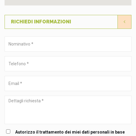
RICHIEDI INFORMAZIONI
Nominativo
*
Telefono
*
Email
*
Dettagli
richiesta
*
Autorizzo il trattamento dei miei dati personali in base