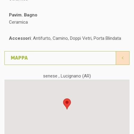
Pavim. Bagno
Ceramica
Accessori
: Antifurto, Camino, Doppi Vetri, Porta Blindata
MAPPA
senese , Lucignano (AR)